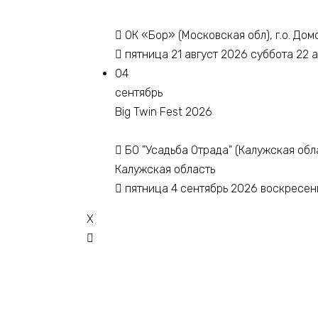
ОК «Бор» (Московская обл), г.о. Дом
пятница 21 август 2026 суббота 22 
04
сентябрь
Big Twin Fest 2026
БО "Усадьба Отрада" (Калужская обл
Калужская область
пятница 4 сентябрь 2026 воскресен
X