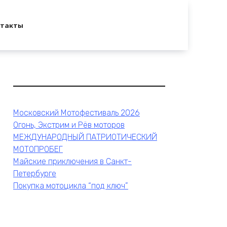
нтакты
Московский Мотофестиваль 2026
Огонь, Экстрим и Рёв моторов
МЕЖДУНАРОДНЫЙ ПАТРИОТИЧЕСКИЙ
МОТОПРОБЕГ
Майские приключения в Санкт-
Петербурге
Покупка мотоцикла “под ключ”