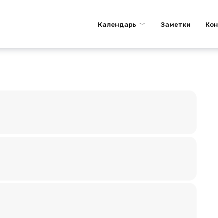
Календарь
Заметки
Ко