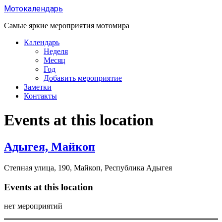
Перейти
Мотокалендарь
к
содержанию
Самые яркие мероприятия мотомира
Календарь
Неделя
Месяц
Год
Добавить мероприятие
Заметки
Контакты
Events at this location
Адыгея, Майкоп
Степная улица, 190, Майкоп, Республика Адыгея
Events at this location
нет мероприятий