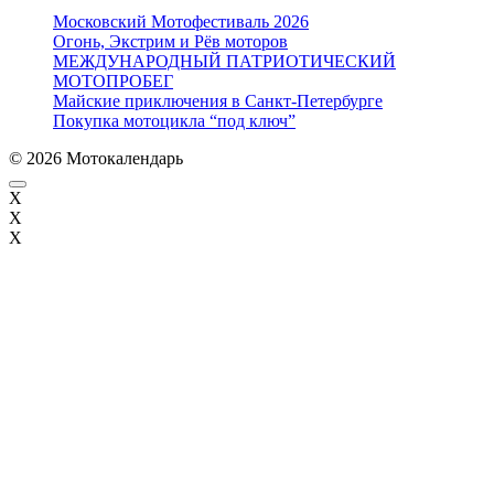
Московский Мотофестиваль 2026
Огонь, Экстрим и Рёв моторов
МЕЖДУНАРОДНЫЙ ПАТРИОТИЧЕСКИЙ
МОТОПРОБЕГ
Майские приключения в Санкт-Петербурге
Покупка мотоцикла “под ключ”
© 2026 Мотокалендарь
X
X
X