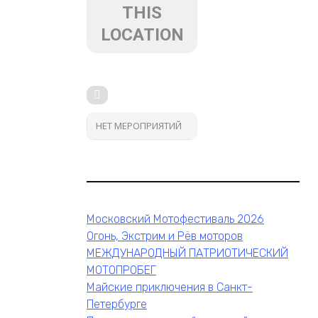
THIS
LOCATION
НЕТ МЕРОПРИЯТИЙ
Московский Мотофестиваль 2026
Огонь, Экстрим и Рёв моторов
МЕЖДУНАРОДНЫЙ ПАТРИОТИЧЕСКИЙ
МОТОПРОБЕГ
Майские приключения в Санкт-
Петербурге