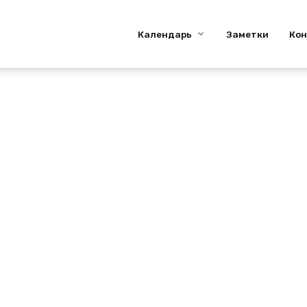
Календарь
Заметки
Ко