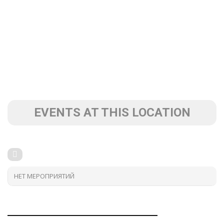
EVENTS AT THIS LOCATION
НЕТ МЕРОПРИЯТИЙ