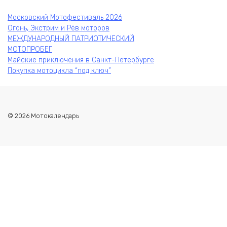
Московский Мотофестиваль 2026
Огонь, Экстрим и Рёв моторов
МЕЖДУНАРОДНЫЙ ПАТРИОТИЧЕСКИЙ
МОТОПРОБЕГ
Майские приключения в Санкт-Петербурге
Покупка мотоцикла “под ключ”
© 2026 Мотокалендарь