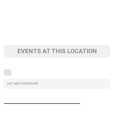
EVENTS AT THIS LOCATION
НЕТ МЕРОПРИЯТИЙ