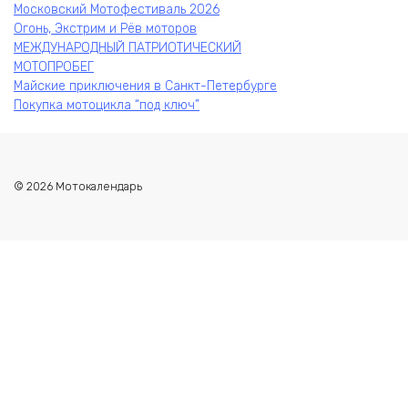
Московский Мотофестиваль 2026
Огонь, Экстрим и Рёв моторов
МЕЖДУНАРОДНЫЙ ПАТРИОТИЧЕСКИЙ
МОТОПРОБЕГ
Майские приключения в Санкт-Петербурге
Покупка мотоцикла “под ключ”
© 2026 Мотокалендарь