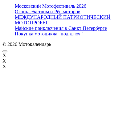
Московский Мотофестиваль 2026
Огонь, Экстрим и Рёв моторов
МЕЖДУНАРОДНЫЙ ПАТРИОТИЧЕСКИЙ
МОТОПРОБЕГ
Майские приключения в Санкт-Петербурге
Покупка мотоцикла “под ключ”
© 2026 Мотокалендарь
X
X
X