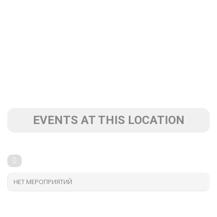
EVENTS AT THIS LOCATION
НЕТ МЕРОПРИЯТИЙ