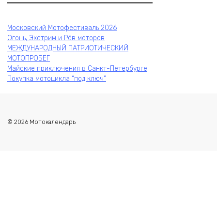
Московский Мотофестиваль 2026
Огонь, Экстрим и Рёв моторов
МЕЖДУНАРОДНЫЙ ПАТРИОТИЧЕСКИЙ
МОТОПРОБЕГ
Майские приключения в Санкт-Петербурге
Покупка мотоцикла “под ключ”
© 2026 Мотокалендарь