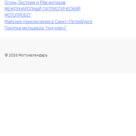
Огонь, Экстрим и Рёв моторов
МЕЖДУНАРОДНЫЙ ПАТРИОТИЧЕСКИЙ
МОТОПРОБЕГ
Майские приключения в Санкт-Петербурге
Покупка мотоцикла “под ключ”
© 2026 Мотокалендарь