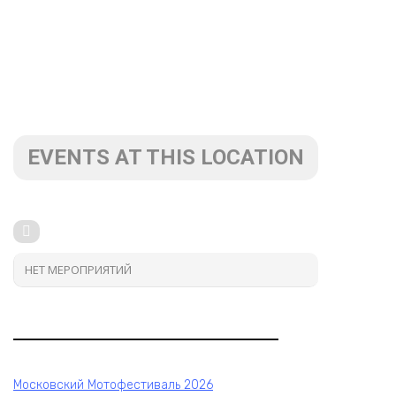
EVENTS AT THIS LOCATION
НЕТ МЕРОПРИЯТИЙ
Московский Мотофестиваль 2026