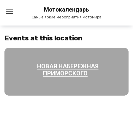
Перейти
Мотокалендарь
к
содержанию
Самые яркие мероприятия мотомира
Events at this location
НОВАЯ НАБЕРЕЖНАЯ
ПРИМОРСКОГО