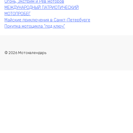
Огонь, Экстрим и Рёв моторов
МЕЖДУНАРОДНЫЙ ПАТРИОТИЧЕСКИЙ
МОТОПРОБЕГ
Майские приключения в Санкт-Петербурге
Покупка мотоцикла “под ключ”
© 2026 Мотокалендарь