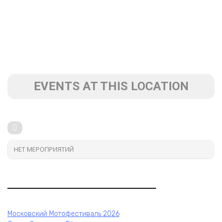
EVENTS AT THIS LOCATION
НЕТ МЕРОПРИЯТИЙ
Московский Мотофестиваль 2026