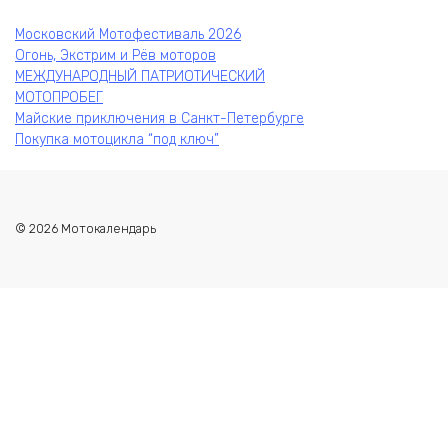
Московский Мотофестиваль 2026
Огонь, Экстрим и Рёв моторов
МЕЖДУНАРОДНЫЙ ПАТРИОТИЧЕСКИЙ
МОТОПРОБЕГ
Майские приключения в Санкт-Петербурге
Покупка мотоцикла “под ключ”
© 2026 Мотокалендарь