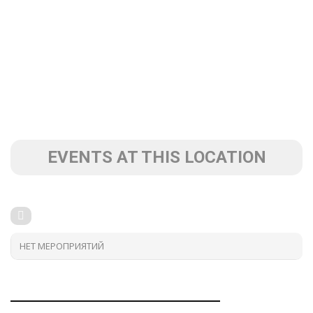
EVENTS AT THIS LOCATION
НЕТ МЕРОПРИЯТИЙ