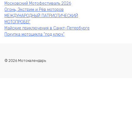
Московский Мотофестиваль 2026
Огонь, Экстрим и Рёв моторов
МЕЖДУНАРОДНЫЙ ПАТРИОТИЧЕСКИЙ
МОТОПРОБЕГ
Майские приключения в Санкт-Петербурге
Покупка мотоцикла “под ключ”
© 2026 Мотокалендарь