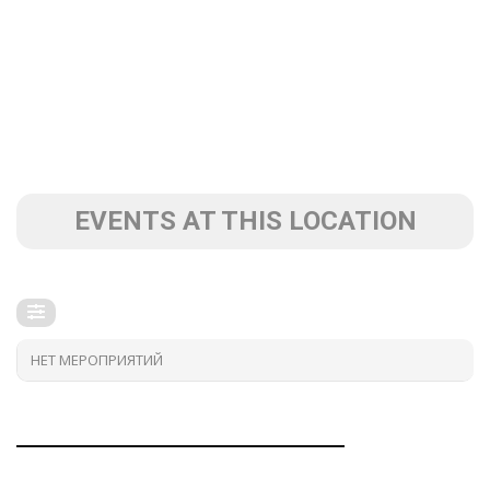
EVENTS AT THIS LOCATION
НЕТ МЕРОПРИЯТИЙ