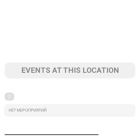
EVENTS AT THIS LOCATION
НЕТ МЕРОПРИЯТИЙ