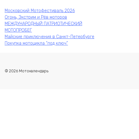
Московский Мотофестиваль 2026
Огонь, Экстрим и Рёв моторов
МЕЖДУНАРОДНЫЙ ПАТРИОТИЧЕСКИЙ
МОТОПРОБЕГ
Майские приключения в Санкт-Петербурге
Покупка мотоцикла “под ключ”
© 2026 Мотокалендарь