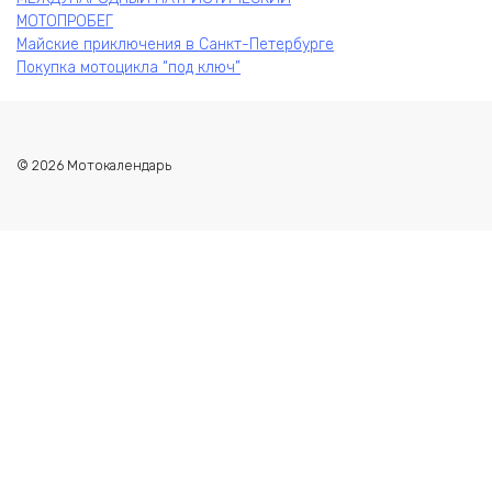
МОТОПРОБЕГ
Майские приключения в Санкт-Петербурге
Покупка мотоцикла “под ключ”
© 2026 Мотокалендарь