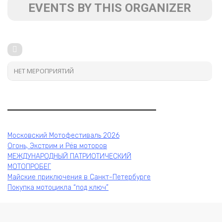
EVENTS BY THIS ORGANIZER
НЕТ МЕРОПРИЯТИЙ
Московский Мотофестиваль 2026
Огонь, Экстрим и Рёв моторов
МЕЖДУНАРОДНЫЙ ПАТРИОТИЧЕСКИЙ
МОТОПРОБЕГ
Майские приключения в Санкт-Петербурге
Покупка мотоцикла “под ключ”