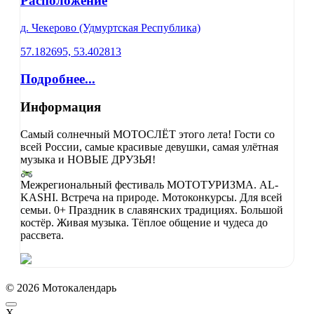
Расположение
д. Чекерово (Удмуртская Республика)
57.182695, 53.402813
Подробнее...
Информация
Самый солнечный МОТОСЛЁТ этого лета! Гости со
всей России, самые красивые девушки, самая улётная
музыка и НОВЫЕ ДРУЗЬЯ!
Межрегиональный фестиваль МОТОТУРИЗМА. AL-
KASHI. Встреча на природе. Мотоконкурсы. Для всей
семьи. 0+ Праздник в славянских традициях. Большой
костёр. Живая музыка. Тёплое общение и чудеса до
рассвета.
© 2026 Мотокалендарь
X