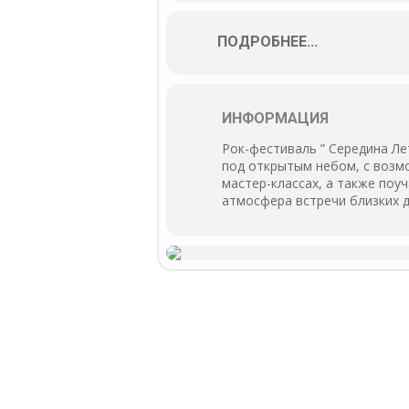
ПОДРОБНЕЕ...
ИНФОРМАЦИЯ
Рок-фестиваль ” Середина Л
под открытым небом, с возмо
мастер-классах, а также поу
атмосфера встречи близких д