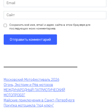
Email
*
Сайт
Сохранить моё имя, email и адрес сайта в этом браузере для
последующих моих комментариев.
Московский Мотофестиваль 2026
Огонь, Экстрим и Рёв моторов
МЕЖДУНАРОДНЫЙ ПАТРИОТИЧЕСКИЙ
МОТОПРОБЕГ
Майские приключения в Санкт-Петербурге
Покупка мотоцикла “под ключ”