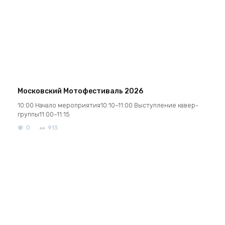
Московский Мотофестиваль 2026
10:00 Начало мероприятия10:10–11:00 Выступление кавер-
группы11:00–11:15
0
913