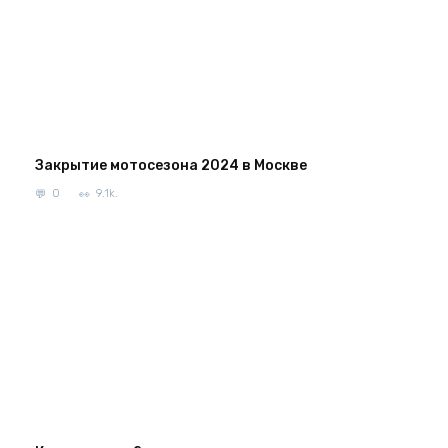
Закрытие мотосезона 2024 в Москве
0
9.1k.