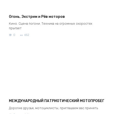
Огонь, Экстрим и Рёв моторов
Кино. Сцена погони. Техника на огромных скоростях
прыгает
0
652
МЕЖДУНАРОДНЫЙ ПАТРИОТИЧЕСКИЙ МОТОПРОБЕГ
Дорогие друзья, мотоциклисты, приглашаем вас принять