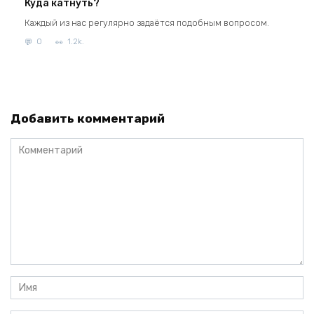
Куда катнуть?
Каждый из нас регулярно задаётся подобным вопросом.
0
1.2k.
Добавить комментарий
Комментарий
Имя
*