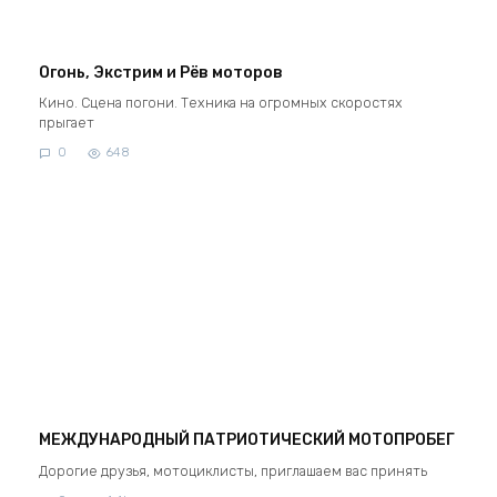
Огонь, Экстрим и Рёв моторов
Кино. Сцена погони. Техника на огромных скоростях
прыгает
0
648
МЕЖДУНАРОДНЫЙ ПАТРИОТИЧЕСКИЙ МОТОПРОБЕГ
Дорогие друзья, мотоциклисты, приглашаем вас принять