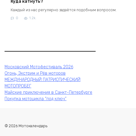
Куда катнуть?
Каждый из нас регулярно задаётся подобным вопросом.
0
1.2k.
Московский Мотофестиваль 2026
Огонь, Экстрим и Рёв моторов
МЕЖДУНАРОДНЫЙ ПАТРИОТИЧЕСКИЙ
МОТОПРОБЕГ
Майские приключения в Санкт-Петербурге
Покупка мотоцикла “под ключ”
© 2026 Мотокалендарь