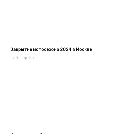
Закрытие мотосезона 2024 в Москве
0
9.1k.