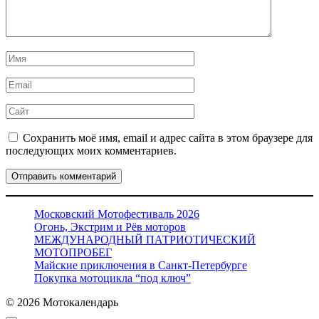
Имя
*
Email
*
Сайт
Сохранить моё имя, email и адрес сайта в этом браузере для
последующих моих комментариев.
Московский Мотофестиваль 2026
Огонь, Экстрим и Рёв моторов
МЕЖДУНАРОДНЫЙ ПАТРИОТИЧЕСКИЙ
МОТОПРОБЕГ
Майские приключения в Санкт-Петербурге
Покупка мотоцикла “под ключ”
© 2026 Мотокалендарь