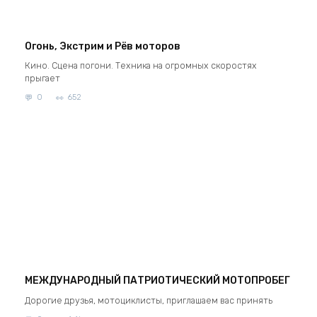
Огонь, Экстрим и Рёв моторов
Кино. Сцена погони. Техника на огромных скоростях
прыгает
0
652
МЕЖДУНАРОДНЫЙ ПАТРИОТИЧЕСКИЙ МОТОПРОБЕГ
Дорогие друзья, мотоциклисты, приглашаем вас принять