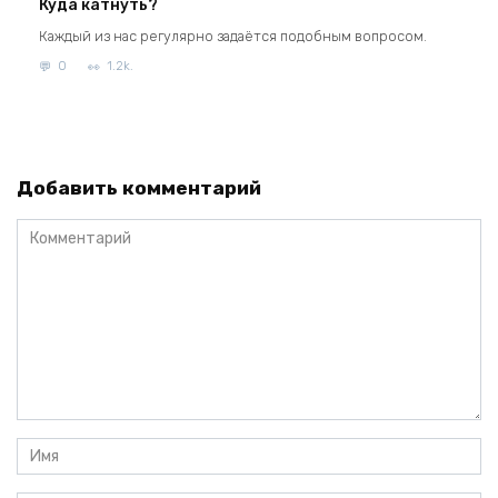
Куда катнуть?
Каждый из нас регулярно задаётся подобным вопросом.
0
1.2k.
Добавить комментарий
Комментарий
Имя
*