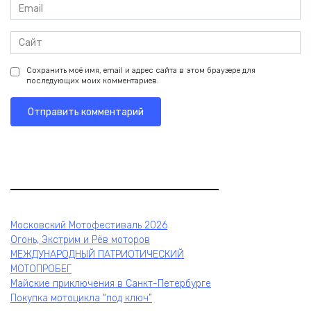
Email
*
Сайт
Сохранить моё имя, email и адрес сайта в этом браузере для
последующих моих комментариев.
Московский Мотофестиваль 2026
Огонь, Экстрим и Рёв моторов
МЕЖДУНАРОДНЫЙ ПАТРИОТИЧЕСКИЙ
МОТОПРОБЕГ
Майские приключения в Санкт-Петербурге
Покупка мотоцикла “под ключ”