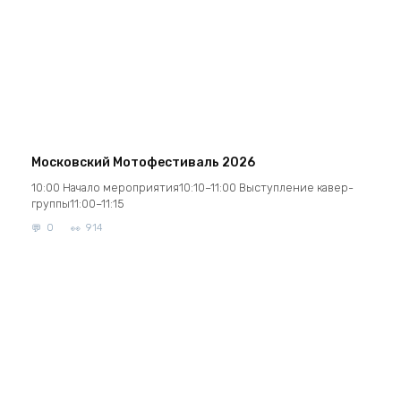
Московский Мотофестиваль 2026
10:00 Начало мероприятия10:10–11:00 Выступление кавер-
группы11:00–11:15
0
914