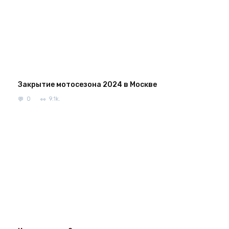
Закрытие мотосезона 2024 в Москве
0
9.1k.