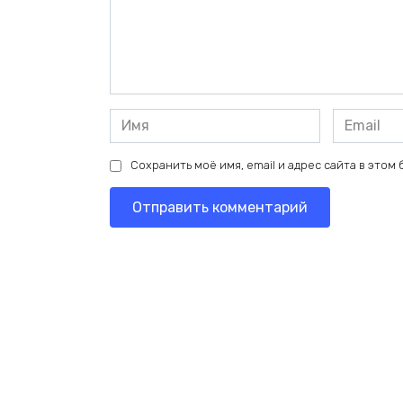
Имя
Email
*
*
Сохранить моё имя, email и адрес сайта в это