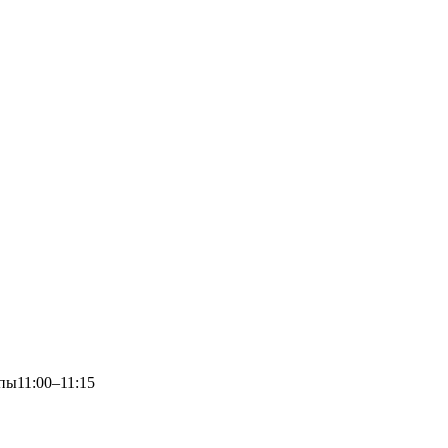
пы11:00–11:15