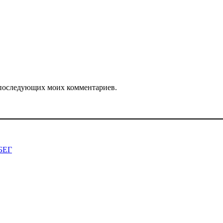
ля последующих моих комментариев.
БЕГ