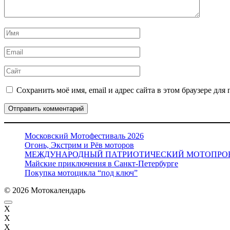
Имя
*
Email
*
Сайт
Сохранить моё имя, email и адрес сайта в этом браузере д
Московский Мотофестиваль 2026
Огонь, Экстрим и Рёв моторов
МЕЖДУНАРОДНЫЙ ПАТРИОТИЧЕСКИЙ МОТОПРО
Майские приключения в Санкт-Петербурге
Покупка мотоцикла “под ключ”
© 2026 Мотокалендарь
X
X
X