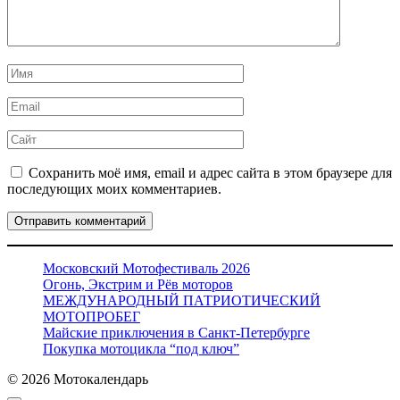
Имя
*
Email
*
Сайт
Сохранить моё имя, email и адрес сайта в этом браузере для
последующих моих комментариев.
Московский Мотофестиваль 2026
Огонь, Экстрим и Рёв моторов
МЕЖДУНАРОДНЫЙ ПАТРИОТИЧЕСКИЙ
МОТОПРОБЕГ
Майские приключения в Санкт-Петербурге
Покупка мотоцикла “под ключ”
© 2026 Мотокалендарь